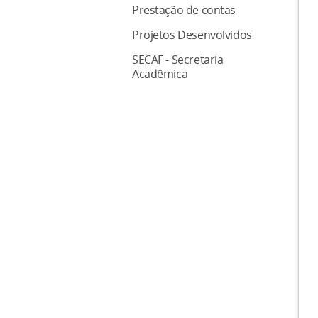
Prestação de contas
Projetos Desenvolvidos
SECAF - Secretaria
Acadêmica