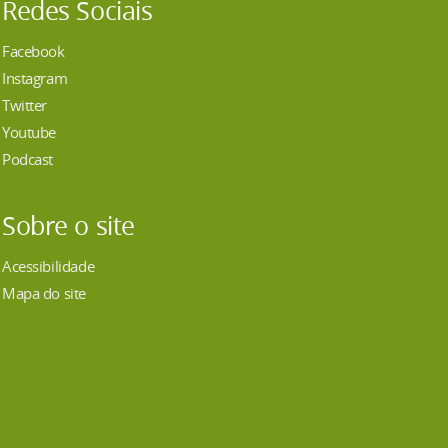
Redes Sociais
Facebook
Instagram
Twitter
Youtube
Podcast
Sobre o site
Acessibilidade
Mapa do site