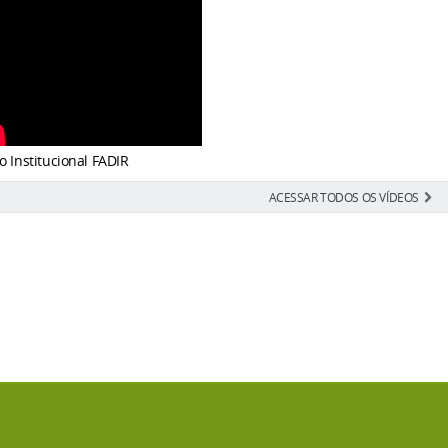
o Institucional FADIR
ACESSAR TODOS OS VÍDEOS