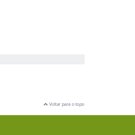
Voltar para o topo