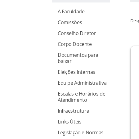
A Faculdade
Desp
Comissões
Conselho Diretor
Corpo Docente
Documentos para
baixar
Eleições Internas
Equipe Administrativa
Escalas e Horários de
Atendimento
Infraestrutura
Links Úteis
Legislação e Normas