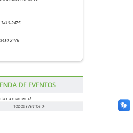
e: 3410-2475
: 3410-2475
ENDA DE EVENTOS
to no momento!
TODOS EVENTOS