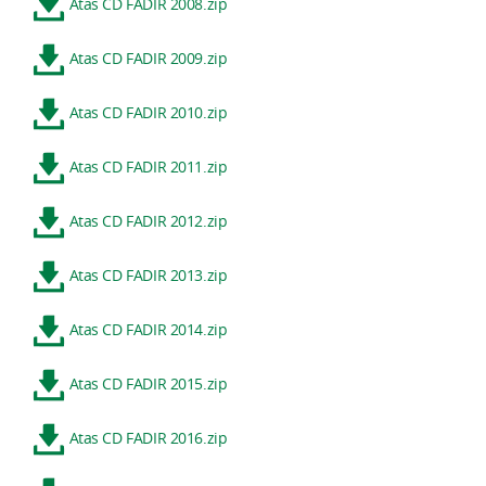
Atas CD FADIR 2008.zip
Atas CD FADIR 2009.zip
Atas CD FADIR 2010.zip
Atas CD FADIR 2011.zip
Atas CD FADIR 2012.zip
Atas CD FADIR 2013.zip
Atas CD FADIR 2014.zip
Atas CD FADIR 2015.zip
Atas CD FADIR 2016.zip