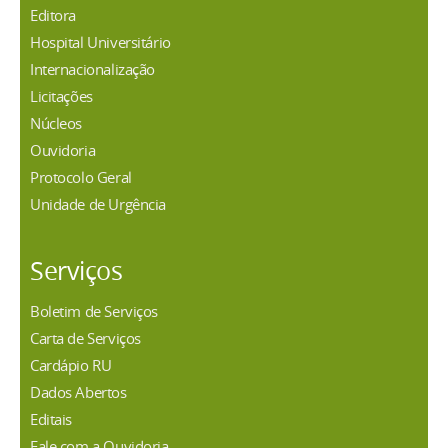
Editora
Hospital Universitário
Internacionalização
Licitações
Núcleos
Ouvidoria
Protocolo Geral
Unidade de Urgência
Serviços
Boletim de Serviços
Carta de Serviços
Cardápio RU
Dados Abertos
Editais
Fale com a Ouvidoria