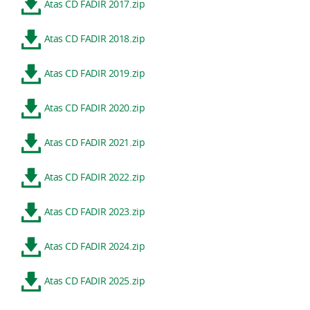
Atas CD FADIR 2017.zip
Atas CD FADIR 2018.zip
Atas CD FADIR 2019.zip
Atas CD FADIR 2020.zip
Atas CD FADIR 2021.zip
Atas CD FADIR 2022.zip
Atas CD FADIR 2023.zip
Atas CD FADIR 2024.zip
Atas CD FADIR 2025.zip