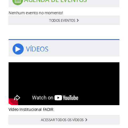
Nenhum evento no momento!
TODOS EVENTOS
VÍDEOS
Vídeo Institucional FADIR
ACESSAR TODOS OS VÍDEOS