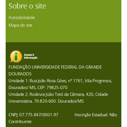
Sobre o site
Acessibilidade
Mapa do site
FUNDAÇÃO UNIVERSIDADE FEDERAL DA GRANDE
DOURADOS
Unidade 1: Rua João Rosa Góes, nº 1761, Vila Progresso,
Dourados/ MS, CEP: 79825-070
Unidade 2: Rodovia João Totó da Câmara, 420, Cidade
Universitária. 79.820-600. Dourados/MS
CNPJ: 07.775.847/0001-97
Inscrição Estadual: Não
Contribuinte