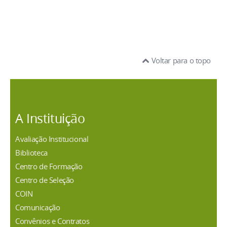
Voltar para o topo
A Instituição
Avaliação Institucional
Biblioteca
Centro de Formação
Centro de Seleção
COIN
Comunicação
Convênios e Contratos