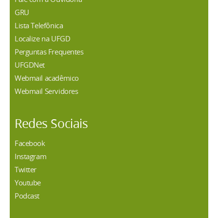
GRU
Lista Telefônica
Localize na UFGD
Perguntas Frequentes
UFGDNet
Webmail acadêmico
Webmail Servidores
Redes Sociais
Facebook
Instagram
Twitter
Youtube
Podcast