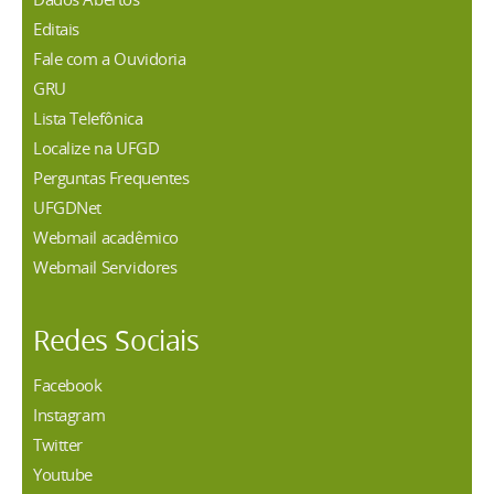
Editais
Fale com a Ouvidoria
GRU
Lista Telefônica
Localize na UFGD
Perguntas Frequentes
UFGDNet
Webmail acadêmico
Webmail Servidores
Redes Sociais
Facebook
Instagram
Twitter
Youtube