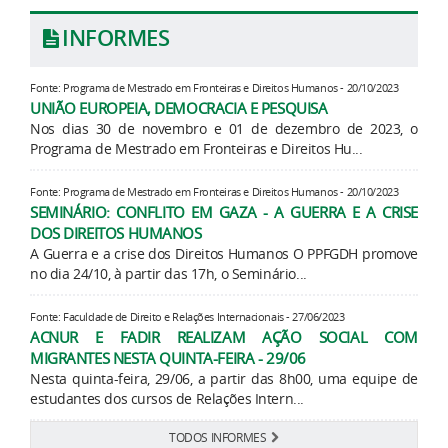
INFORMES
Fonte: Programa de Mestrado em Fronteiras e Direitos Humanos - 20/10/2023
UNIÃO EUROPEIA, DEMOCRACIA E PESQUISA
Nos dias 30 de novembro e 01 de dezembro de 2023, o
Programa de Mestrado em Fronteiras e Direitos Hu...
Fonte: Programa de Mestrado em Fronteiras e Direitos Humanos - 20/10/2023
SEMINÁRIO: CONFLITO EM GAZA - A GUERRA E A CRISE
DOS DIREITOS HUMANOS
A Guerra e a crise dos Direitos Humanos O PPFGDH promove
no dia 24/10, à partir das 17h, o Seminário...
Fonte: Faculdade de Direito e Relações Internacionais - 27/06/2023
ACNUR E FADIR REALIZAM AÇÃO SOCIAL COM
MIGRANTES NESTA QUINTA-FEIRA - 29/06
Nesta quinta-feira, 29/06, a partir das 8h00, uma equipe de
estudantes dos cursos de Relações Intern...
TODOS INFORMES