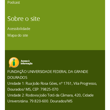
Podcast
Sobre o site
Acessibilidade
Mapa do site
FUNDAÇÃO UNIVERSIDADE FEDERAL DA GRANDE
DOURADOS
Unidade 1: Rua João Rosa Góes, nº 1761, Vila Progresso,
Dourados/ MS, CEP: 79825-070
Unidade 2: Rodovia João Totó da Câmara, 420, Cidade
Universitária. 79.820-600. Dourados/MS