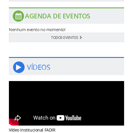
AGENDA DE EVENTOS
Nenhum evento no momento!
TODOS EVENTOS
VÍDEOS
Vídeo Institucional FADIR