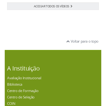
ACESSAR TODOS OS VÍDEOS
Voltar para o topo
A Instituição
Avaliação Institucional
Biblioteca
Centro de Formação
Centro de Seleção
COIN