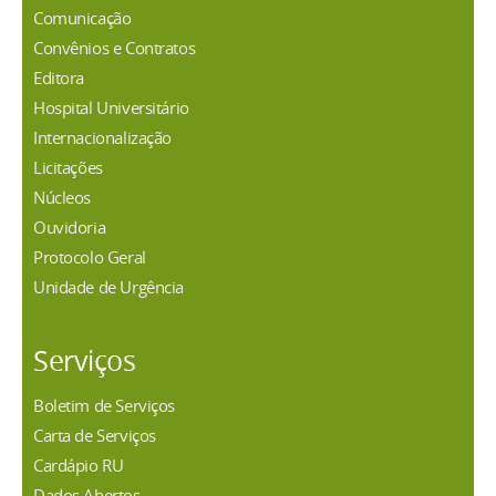
Comunicação
Convênios e Contratos
Editora
Hospital Universitário
Internacionalização
Licitações
Núcleos
Ouvidoria
Protocolo Geral
Unidade de Urgência
Serviços
Boletim de Serviços
Carta de Serviços
Cardápio RU
Dados Abertos