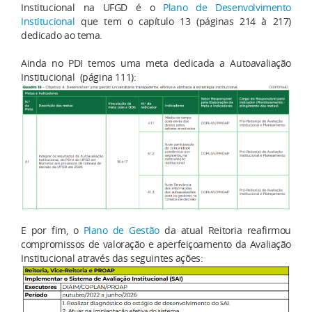
Institucional na UFGD é o
Plano de Desenvolvimento
Institucional
que tem o capítulo 13 (páginas 214 à 217)
dedicado ao tema.
Ainda no PDI temos uma meta dedicada a Autoavaliação
Institucional (página 111):
E por fim, o
Plano de Gestão
da atual Reitoria reafirmou
compromissos de valoração e aperfeiçoamento da Avaliação
Institucional através das seguintes ações: