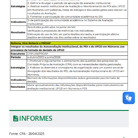
INFORMES
Fonte: CPA - 28/04/2025