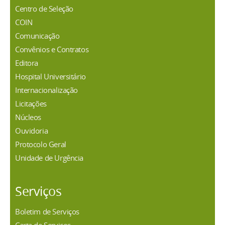
Centro de Seleção
COIN
Comunicação
Convênios e Contratos
Editora
Hospital Universitário
Internacionalização
Licitações
Núcleos
Ouvidoria
Protocolo Geral
Unidade de Urgência
Serviços
Boletim de Serviços
Carta de Serviços