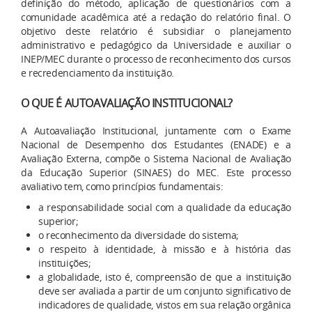
definição do método, aplicação de questionários com a
comunidade acadêmica até a redação do relatório final. O
objetivo deste relatório é subsidiar o planejamento
administrativo e pedagógico da Universidade e auxiliar o
INEP/MEC durante o processo de reconhecimento dos cursos
e recredenciamento da instituição.
O QUE É AUTOAVALIAÇÃO INSTITUCIONAL?
A Autoavaliação Institucional, juntamente com o Exame
Nacional de Desempenho dos Estudantes (ENADE) e a
Avaliação Externa, compõe o Sistema Nacional de Avaliação
da Educação Superior (SINAES) do MEC. Este processo
avaliativo tem, como princípios fundamentais:
a responsabilidade social com a qualidade da educação
superior;
o reconhecimento da diversidade do sistema;
o respeito à identidade, à missão e à história das
instituições;
a globalidade, isto é, compreensão de que a instituição
deve ser avaliada a partir de um conjunto significativo de
indicadores de qualidade, vistos em sua relação orgânica