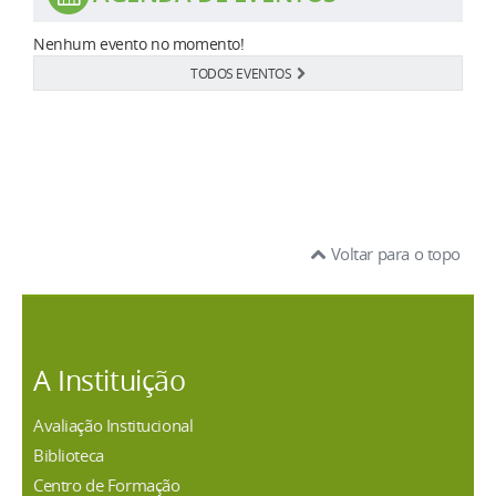
Nenhum evento no momento!
TODOS EVENTOS
Voltar para o topo
A Instituição
Avaliação Institucional
Biblioteca
Centro de Formação