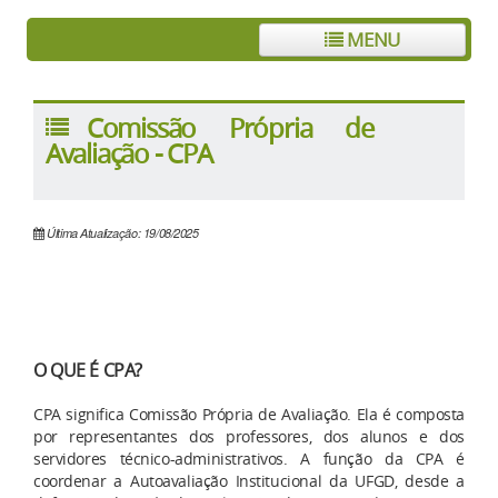
MENU
Comissão Própria de
Avaliação - CPA
Última Atualização: 19/08/2025
O QUE É CPA?
CPA significa Comissão Própria de Avaliação. Ela é composta
por representantes dos professores, dos alunos e dos
servidores técnico-administrativos. A função da CPA é
coordenar a Autoavaliação Institucional da UFGD, desde a