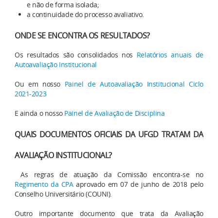
e não de forma isolada;
a continuidade do processo avaliativo.
ONDE SE ENCONTRA OS RESULTADOS?
Os resultados são consolidados nos
Relatórios anuais de
Autoavaliação Institucional
Ou em nosso
Painel de Autoavaliação Institucional Ciclo
2021-2023
E ainda o nosso
Painel de Avaliação de Disciplina
QUAIS DOCUMENTOS OFICIAIS DA UFGD TRATAM DA
AVALIAÇÃO INSTITUCIONAL?
As regras de atuação da Comissão encontra-se no
Regimento da CPA
aprovado em 07 de junho de 2018 pelo
Conselho Universitário (COUNI).
Outro importante documento que trata da Avaliação