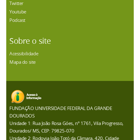
Twitter
Youtube
Podcast
Sobre o site
Acessibilidade
Mapa do site
FUNDAÇÃO UNIVERSIDADE FEDERAL DA GRANDE
DOURADOS
Unidade 1: Rua João Rosa Góes, nº 1761, Vila Progresso,
Dourados/ MS, CEP: 79825-070
Unidade 2: Rodovia João Totó da Câmara, 420, Cidade