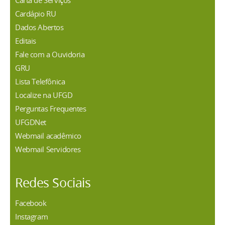
Cardápio RU
Dados Abertos
Editais
Fale com a Ouvidoria
GRU
Lista Telefônica
Localize na UFGD
Perguntas Frequentes
UFGDNet
Webmail acadêmico
Webmail Servidores
Redes Sociais
Facebook
Instagram