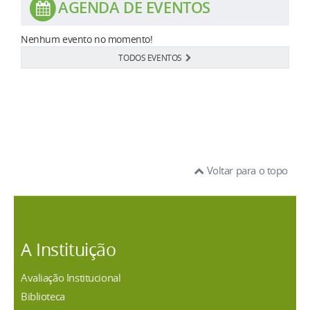
AGENDA DE EVENTOS
Nenhum evento no momento!
TODOS EVENTOS
Voltar para o topo
A Instituição
Avaliação Institucional
Biblioteca