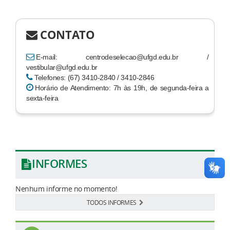
CONTATO
E-mail: centrodeselecao@ufgd.edu.br /
vestibular@ufgd.edu.br
Telefones: (67) 3410-2840 / 3410-2846
Horário de Atendimento: 7h às 19h, de segunda-feira a
sexta-feira
INFORMES
Nenhum informe no momento!
TODOS INFORMES