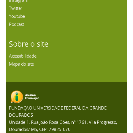
Instagram
Twitter
Youtube
Podcast
Sobre o site
Acessibilidade
Mapa do site
FUNDAÇÃO UNIVERSIDADE FEDERAL DA GRANDE
DOURADOS
Unidade 1: Rua João Rosa Góes, nº 1761, Vila Progresso,
Dourados/ MS, CEP: 79825-070