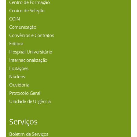
Centro de Formação
Centro de Seleção
COIN
Comunicação
Convênios e Contratos
Editora
Hospital Universitário
Internacionalização
Licitações
Núcleos
Ouvidoria
Protocolo Geral
Unidade de Urgência
Serviços
Boletim de Serviços