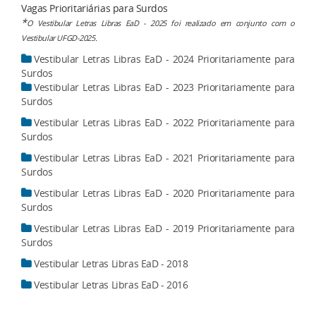
Vagas Prioritariárias para Surdos
*
O Vestibular Letras Libras EaD - 2025 foi realizado em conjunto com o
Vestibular UFGD-2025.
Vestibular Letras Libras EaD - 2024 Prioritariamente para
Surdos
Vestibular Letras Libras EaD - 2023 Prioritariamente para
Surdos
Vestibular Letras Libras EaD - 2022 Prioritariamente para
Surdos
Vestibular Letras Libras EaD - 2021 Prioritariamente para
Surdos
Vestibular Letras Libras EaD - 2020 Prioritariamente para
Surdos
Vestibular Letras Libras EaD - 2019 Prioritariamente para
Surdos
Vestibular Letras Libras EaD - 2018
Vestibular Letras Libras EaD - 2016