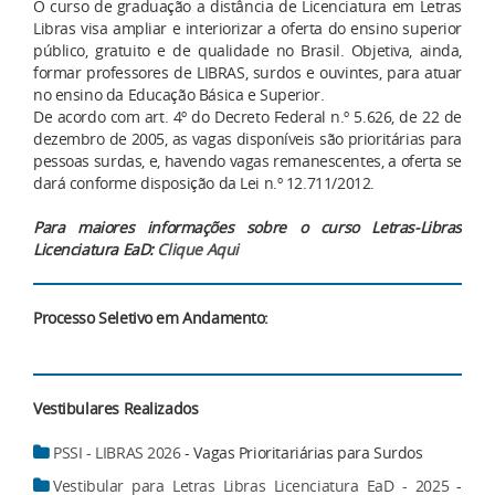
O curso de graduação a distância de Licenciatura em Letras
Libras visa ampliar e interiorizar a oferta do ensino superior
público, gratuito e de qualidade no Brasil. Objetiva, ainda,
formar professores de LIBRAS, surdos e ouvintes, para atuar
no ensino da Educação Básica e Superior.
De acordo com art. 4º do Decreto Federal n.º 5.626, de 22 de
dezembro de 2005, as vagas disponíveis são prioritárias para
pessoas surdas, e, havendo vagas remanescentes, a oferta se
dará conforme disposição da Lei n.º 12.711/2012.
Para maiores informações sobre o curso Letras-Libras
Licenciatura EaD:
Clique Aqui
Processo Seletivo em Andamento:
Vestibulares Realizados
PSSI - LIBRAS 2026
- Vagas Prioritariárias para Surdos
Vestibular para Letras Libras Licenciatura EaD - 2025
-