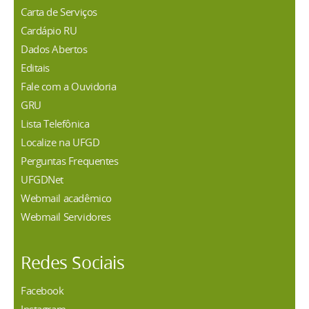
Carta de Serviços
Cardápio RU
Dados Abertos
Editais
Fale com a Ouvidoria
GRU
Lista Telefônica
Localize na UFGD
Perguntas Frequentes
UFGDNet
Webmail acadêmico
Webmail Servidores
Redes Sociais
Facebook