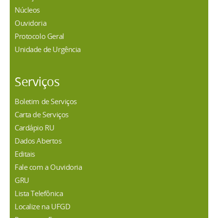
Núcleos
Ouvidoria
Protocolo Geral
Unidade de Urgência
Serviços
Boletim de Serviços
Carta de Serviços
Cardápio RU
Dados Abertos
Editais
Fale com a Ouvidoria
GRU
Lista Telefônica
Localize na UFGD