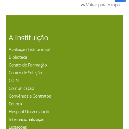
Voltar para o topo
A Instituição
Avaliação Institucional
Biblioteca
Centro de Formação
Centro de Seleção
COIN
Comunicação
Convênios e Contratos
Editora
Hospital Universitário
Internacionalização
Licitações