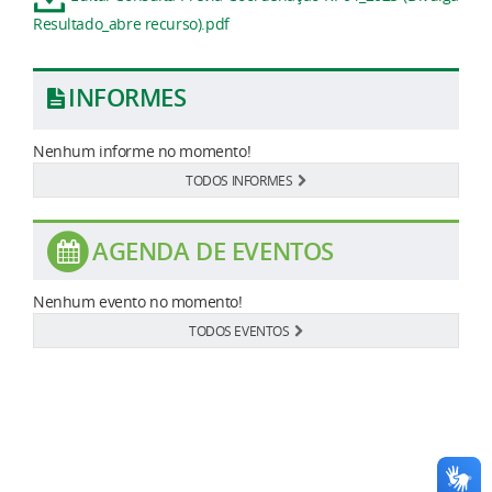
Resultado_abre recurso).pdf
INFORMES
Nenhum informe no momento!
TODOS INFORMES
AGENDA DE EVENTOS
Nenhum evento no momento!
TODOS EVENTOS