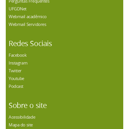
Perguntas Frequentes
UFGDNet
Webmail acadêmico
Webmail Servidores
Redes Sociais
Facebook
Instagram
Twitter
Youtube
Podcast
Sobre o site
Acessibilidade
Mapa do site