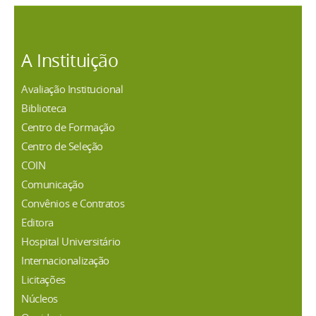
A Instituição
Avaliação Institucional
Biblioteca
Centro de Formação
Centro de Seleção
COIN
Comunicação
Convênios e Contratos
Editora
Hospital Universitário
Internacionalização
Licitações
Núcleos