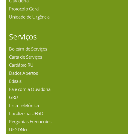
Ouvidoria
Protocolo Geral
Unidade de Urgência
Serviços
Boletim de Serviços
Carta de Serviços
Cardápio RU
Dados Abertos
Editais
Fale com a Ouvidoria
GRU
Lista Telefônica
Localize na UFGD
Perguntas Frequentes
UFGDNet