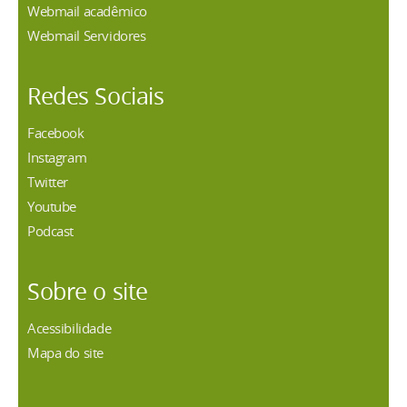
Webmail acadêmico
Webmail Servidores
Redes Sociais
Facebook
Instagram
Twitter
Youtube
Podcast
Sobre o site
Acessibilidade
Mapa do site