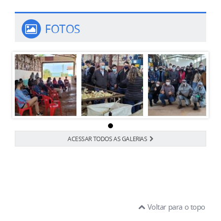
FOTOS
ACESSAR TODOS AS GALERIAS
Voltar para o topo