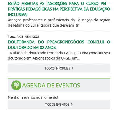
ESTÃO ABERTAS AS INSCRIÇÕES PARA O CURSO PEI –
PRÁTICAS PEDAGÓGICAS NA PERSPECTIVA DA EDUCAÇÃO
INCLUSIVA!
Atenção professores e profissionais da Educação da região
de Fátima do Sul e Itaporã que desejam tr...
Fonte: FACE - 03/04/2023
DOUTORANDA DO PPGAGRONEGÓCIOS CONCLUI O
DOUTORADO EM 02 ANOS
A aluna de doutorado Fernanda Évilin J. F. Lima concluiu seu
doutorado em Agronegócios da UFGD, em...
TODOS INFORMES
AGENDA DE EVENTOS
Nenhum evento no momento!
TODOS EVENTOS