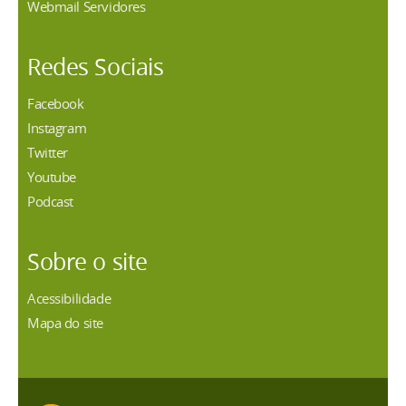
Webmail Servidores
Redes Sociais
Facebook
Instagram
Twitter
Youtube
Podcast
Sobre o site
Acessibilidade
Mapa do site