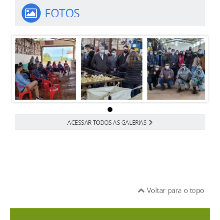
FOTOS
ACESSAR TODOS AS GALERIAS
Voltar para o topo