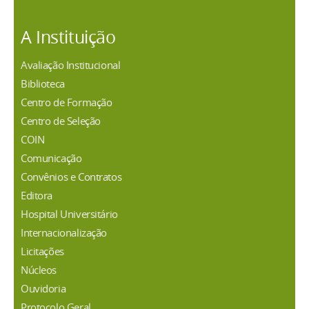
A Instituição
Avaliação Institucional
Biblioteca
Centro de Formação
Centro de Seleção
COIN
Comunicação
Convênios e Contratos
Editora
Hospital Universitário
Internacionalização
Licitações
Núcleos
Ouvidoria
Protocolo Geral