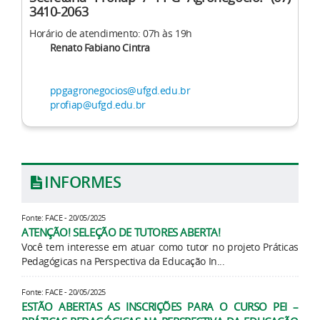
3410-2063
Horário de atendimento: 07h às 19h
Renato Fabiano Cintra
ppgagronegocios@ufgd.edu.br
profiap@ufgd.edu.br
INFORMES
Fonte: FACE - 20/05/2025
ATENÇÃO! SELEÇÃO DE TUTORES ABERTA!
Você tem interesse em atuar como tutor no projeto Práticas
Pedagógicas na Perspectiva da Educação In...
Fonte: FACE - 20/05/2025
ESTÃO ABERTAS AS INSCRIÇÕES PARA O CURSO PEI –