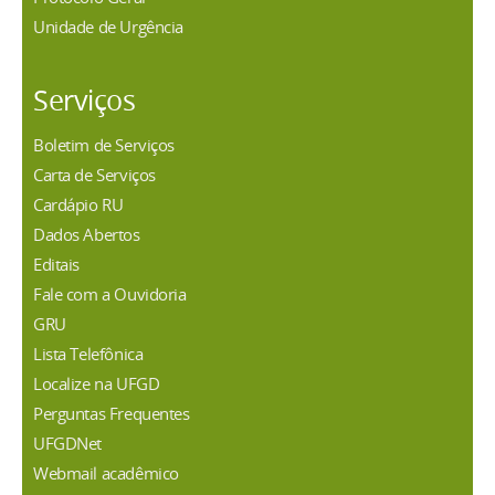
Unidade de Urgência
Serviços
Boletim de Serviços
Carta de Serviços
Cardápio RU
Dados Abertos
Editais
Fale com a Ouvidoria
GRU
Lista Telefônica
Localize na UFGD
Perguntas Frequentes
UFGDNet
Webmail acadêmico