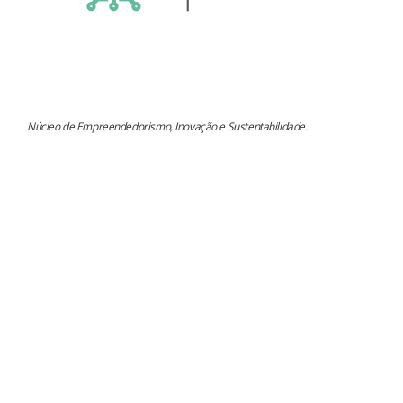
Núcleo de Empreendedorismo, Inovação e Sustentabilidade.