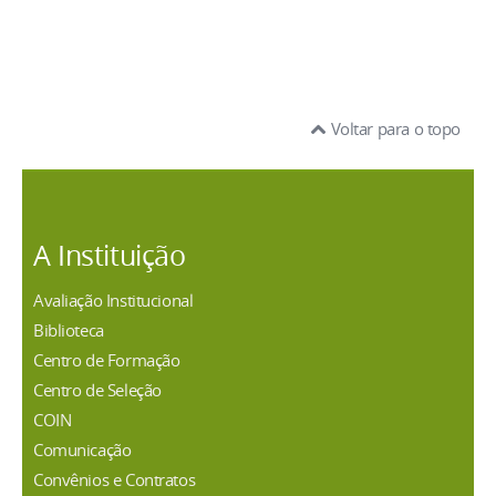
Voltar para o topo
A Instituição
Avaliação Institucional
Biblioteca
Centro de Formação
Centro de Seleção
COIN
Comunicação
Convênios e Contratos