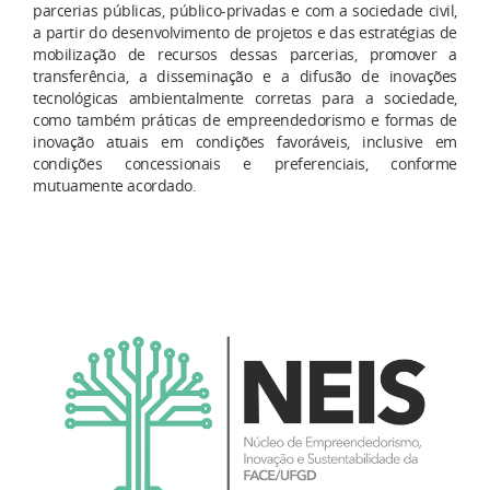
parcerias públicas, público-privadas e com a sociedade civil,
a partir do desenvolvimento de projetos e das estratégias de
mobilização de recursos dessas parcerias, promover a
transferência, a disseminação e a difusão de inovações
tecnológicas ambientalmente corretas para a sociedade,
como também práticas de empreendedorismo e formas de
inovação atuais em condições favoráveis, inclusive em
condições concessionais e preferenciais, conforme
mutuamente acordado.