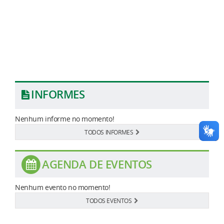
INFORMES
Nenhum informe no momento!
TODOS INFORMES
AGENDA DE EVENTOS
Nenhum evento no momento!
TODOS EVENTOS