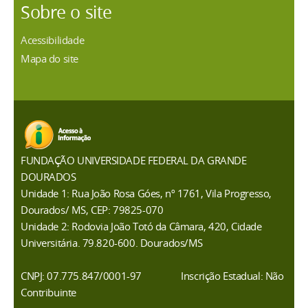
Sobre o site
Acessibilidade
Mapa do site
FUNDAÇÃO UNIVERSIDADE FEDERAL DA GRANDE
DOURADOS
Unidade 1: Rua João Rosa Góes, nº 1761, Vila Progresso,
Dourados/ MS, CEP: 79825-070
Unidade 2: Rodovia João Totó da Câmara, 420, Cidade
Universitária. 79.820-600. Dourados/MS
CNPJ: 07.775.847/0001-97
Inscrição Estadual: Não
Contribuinte