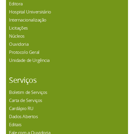
Editora
Hospital Universitário
Internacionalização
Licitações
Núcleos
Ouvidoria
Protocolo Geral
Unidade de Urgência
Serviços
Boletim de Serviços
Carta de Serviços
Cardápio RU
Dados Abertos
Editais
Fale com a Ouvidoria