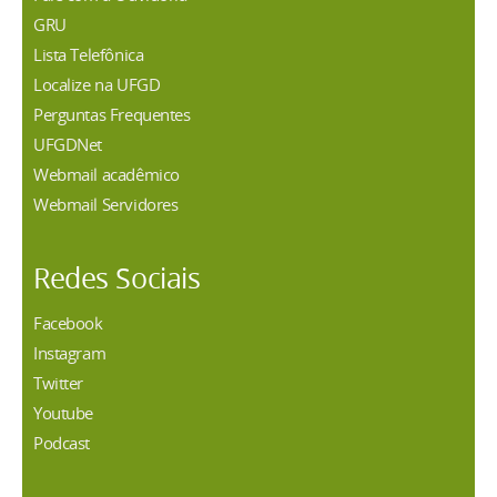
GRU
Lista Telefônica
Localize na UFGD
Perguntas Frequentes
UFGDNet
Webmail acadêmico
Webmail Servidores
Redes Sociais
Facebook
Instagram
Twitter
Youtube
Podcast