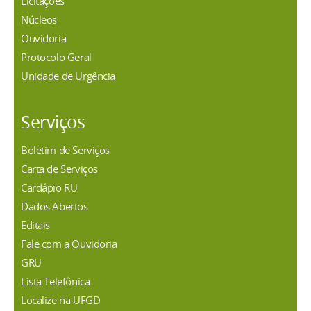
Licitações
Núcleos
Ouvidoria
Protocolo Geral
Unidade de Urgência
Serviços
Boletim de Serviços
Carta de Serviços
Cardápio RU
Dados Abertos
Editais
Fale com a Ouvidoria
GRU
Lista Telefônica
Localize na UFGD