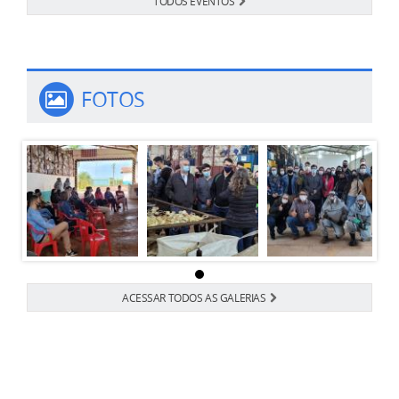
TODOS EVENTOS
FOTOS
ACESSAR TODOS AS GALERIAS