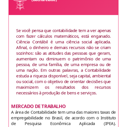
Se você pensa que contabilidade tem a ver apenas
com fazer cálculos matemáticos, está enganado.
Ciência Contábil é uma ciência social aplicada.
Afinal, o dinheiro e demais recursos não se criam
sozinhos: são as atitudes das pessoas que geram,
aumentam ou diminuem o patrimônio de uma
pessoa, de uma família, de uma empresa ou de
uma nação. Em outras palavras, a Contabilidade
estuda a riqueza disponível, seja capital, ambiental
ou social, com o objetivo de orientar decisões que
maximizem os resultados dos recursos
necessários à produção de bens e serviços.
MERCADO DE TRABALHO
A área de Contabilidade tem uma das maiores taxas de
empregabilidade no Brasil, de acordo com o Instituto
de Pesquisa Econômica Aplicada (IPEA).