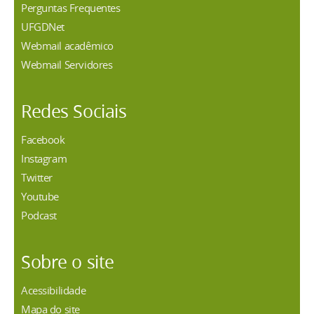
Perguntas Frequentes
UFGDNet
Webmail acadêmico
Webmail Servidores
Redes Sociais
Facebook
Instagram
Twitter
Youtube
Podcast
Sobre o site
Acessibilidade
Mapa do site