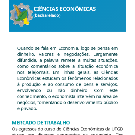
CIÊNCIAS ECONÔMICAS
(bacharelado)
Quando se fala em Economia, logo se pensa em
dinheiro, valores e negociações. Largamente
difundida, a palavra remete a muitas situações,
como comentários sobre a situação econômica
nos telejornais. Em linhas gerais, as Ciências
Econômicas estudam os fenômenos relacionados
à produção e ao consumo de bens e serviços,
envolvendo ou não dinheiro. Com este
conhecimento, o economista intervém na área de
negócios, fomentando o desenvolvimento público
e privado.
MERCADO DE TRABALHO
Os egressos do curso de Ciências Econômicas da UFGD
atuam em diversos segmentos da sociedade. Eles