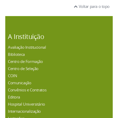
Voltar para o topo
A Instituição
Avaliação Institucional
Biblioteca
Centro de Formação
Centro de Seleção
COIN
Comunicação
Convênios e Contratos
Editora
Hospital Universitário
Internacionalização