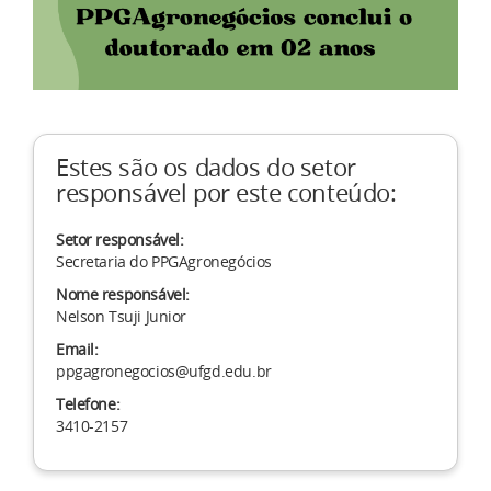
Estes são os dados do setor
responsável por este conteúdo:
Setor responsável:
Secretaria do PPGAgronegócios
Nome responsável:
Nelson Tsuji Junior
Email:
ppgagronegocios@ufgd.edu.br
Telefone:
3410-2157