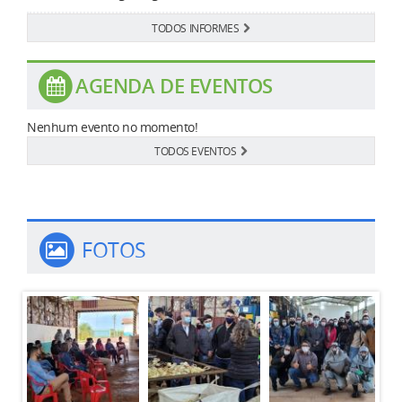
TODOS INFORMES
AGENDA DE EVENTOS
Nenhum evento no momento!
TODOS EVENTOS
FOTOS