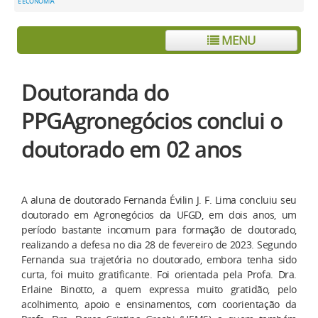
E ECONOMIA
MENU
Doutoranda do
PPGAgronegócios conclui o
doutorado em 02 anos
A aluna de doutorado Fernanda Évilin J. F. Lima concluiu seu
doutorado em Agronegócios da UFGD, em dois anos, um
período bastante incomum para formação de doutorado,
realizando a defesa no dia 28 de fevereiro de 2023. Segundo
Fernanda sua trajetória no doutorado, embora tenha sido
curta, foi muito gratificante. Foi orientada pela Profa. Dra.
Erlaine Binotto, a quem expressa muito gratidão, pelo
acolhimento, apoio e ensinamentos, com coorientação da