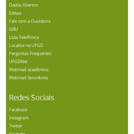
Dados Abertos
Editais
Fale com a Ouvidoria
GRU
Lista Telefônica
Localize na UFGD
Perguntas Frequentes
UFGDNet
Webmail acadêmico
Webmail Servidores
Redes Sociais
Facebook
Instagram
Twitter
Youtube