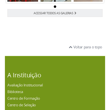
ACESSAR TODOS AS GALERIAS
Voltar para o topo
A Instituição
Avaliação Institucional
Biblioteca
Centro de Formação
Centro de Seleção