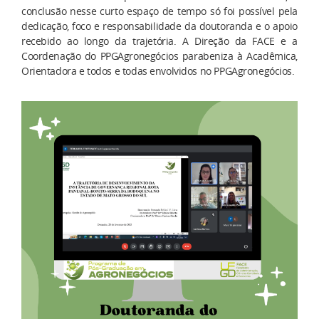
conclusão nesse curto espaço de tempo só foi possível pela
dedicação, foco e responsabilidade da doutoranda e o apoio
recebido ao longo da trajetória. A Direção da FACE e a
Coordenação do PPGAgronegócios parabeniza à Acadêmica,
Orientadora e todos e todas envolvidos no PPGAgronegócios.