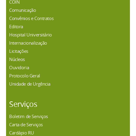
COIN
Comunicação
Convênios e Contratos
Editora
Hospital Universitário
Internacionalização
Licitações
Núcleos
Ouvidoria
Protocolo Geral
Unidade de Urgência
Serviços
Boletim de Serviços
Carta de Serviços
Cardápio RU