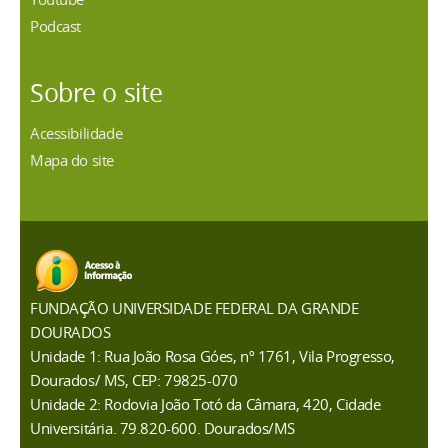
Podcast
Sobre o site
Acessibilidade
Mapa do site
FUNDAÇÃO UNIVERSIDADE FEDERAL DA GRANDE
DOURADOS
Unidade 1: Rua João Rosa Góes, nº 1761, Vila Progresso,
Dourados/ MS, CEP: 79825-070
Unidade 2: Rodovia João Totó da Câmara, 420, Cidade
Universitária. 79.820-600. Dourados/MS