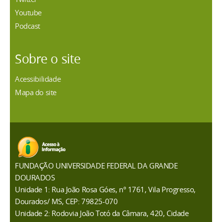
Youtube
Podcast
Sobre o site
Acessibilidade
Mapa do site
FUNDAÇÃO UNIVERSIDADE FEDERAL DA GRANDE
DOURADOS
Unidade 1: Rua João Rosa Góes, nº 1761, Vila Progresso,
Dourados/ MS, CEP: 79825-070
Unidade 2: Rodovia João Totó da Câmara, 420, Cidade