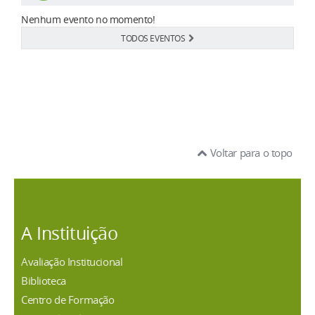
Nenhum evento no momento!
TODOS EVENTOS
Voltar para o topo
A Instituição
Avaliação Institucional
Biblioteca
Centro de Formação