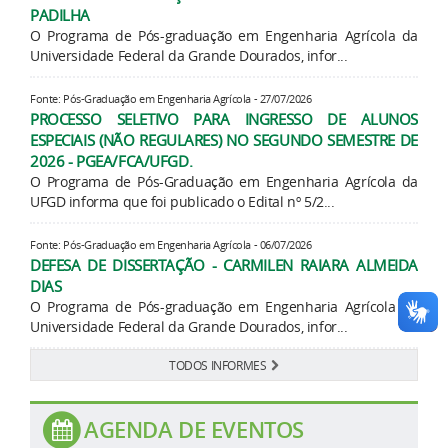
PADILHA
O Programa de Pós-graduação em Engenharia Agrícola da
Universidade Federal da Grande Dourados, infor...
Fonte: Pós-Graduação em Engenharia Agrícola - 27/07/2026
PROCESSO SELETIVO PARA INGRESSO DE ALUNOS
ESPECIAIS (NÃO REGULARES) NO SEGUNDO SEMESTRE DE
2026 - PGEA/FCA/UFGD.
O Programa de Pós-Graduação em Engenharia Agrícola da
UFGD informa que foi publicado o Edital nº 5/2...
Fonte: Pós-Graduação em Engenharia Agrícola - 06/07/2026
DEFESA DE DISSERTAÇÃO - CARMILEN RAIARA ALMEIDA
DIAS
O Programa de Pós-graduação em Engenharia Agrícola da
Universidade Federal da Grande Dourados, infor...
TODOS INFORMES
AGENDA DE EVENTOS