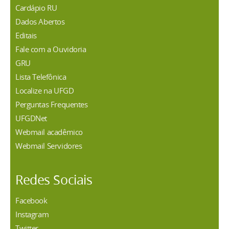
Cardápio RU
Dados Abertos
Editais
Fale com a Ouvidoria
GRU
Lista Telefônica
Localize na UFGD
Perguntas Frequentes
UFGDNet
Webmail acadêmico
Webmail Servidores
Redes Sociais
Facebook
Instagram
Twitter