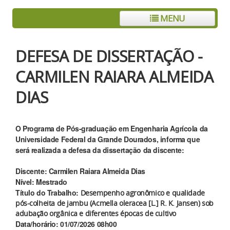
MENU
DEFESA DE DISSERTAÇÃO -
CARMILEN RAIARA ALMEIDA
DIAS
O Programa de Pós-graduação em Engenharia Agrícola da
Universidade Federal da Grande Dourados, informa que
será realizada a defesa da dissertação da discente:
Discente: Carmilen Raiara Almeida Dias
Nível: Mestrado
Título do Trabalho:
Desempenho agronômico e qualidade
pós-colheita de jambu (Acmella oleracea [L.] R. K. Jansen) sob
adubação orgânica e diferentes épocas de cultivo
Data/horário: 01/07/2026 08h00