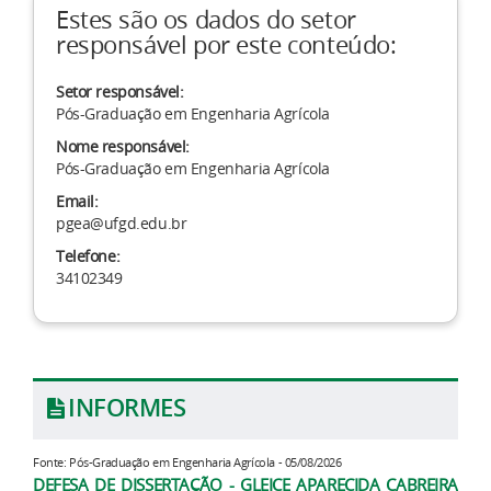
Estes são os dados do setor
responsável por este conteúdo:
Setor responsável:
Pós-Graduação em Engenharia Agrícola
Nome responsável:
Pós-Graduação em Engenharia Agrícola
Email:
pgea@ufgd.edu.br
Telefone:
34102349
INFORMES
Fonte: Pós-Graduação em Engenharia Agrícola - 05/08/2026
DEFESA DE DISSERTAÇÃO - GLEICE APARECIDA CABREIRA