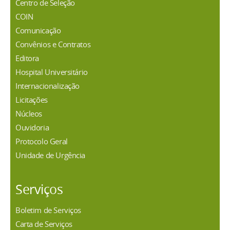
Centro de Seleção
COIN
Comunicação
Convênios e Contratos
Editora
Hospital Universitário
Internacionalização
Licitações
Núcleos
Ouvidoria
Protocolo Geral
Unidade de Urgência
Serviços
Boletim de Serviços
Carta de Serviços