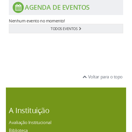
AGENDA DE EVENTOS
Nenhum evento no momento!
TODOS EVENTOS
Voltar para o topo
A Instituição
Avaliação Institucional
Biblioteca