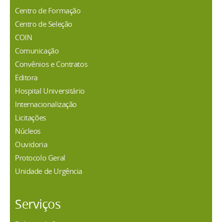
Centro de Formação
Centro de Seleção
COIN
Comunicação
Convênios e Contratos
Editora
Hospital Universitário
Internacionalização
Licitações
Núcleos
Ouvidoria
Protocolo Geral
Unidade de Urgência
Serviços