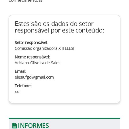
conhecimentos!
Estes são os dados do setor
responsável por este conteúdo:
Setor responsável:
Comissão organizadora XIII ELESI
Nome responsável:
Adriana Oliveira de Sales
Email:
elesiufgd@gmail.com
Telefone:
xx
INFORMES