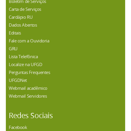
Boletim de Serviços
Carta de Serviços
Cardápio RU
Dados Abertos
Editais
Fale com a Ouvidoria
GRU
Lista Telefônica
Localize na UFGD
Perguntas Frequentes
UFGDNet
Webmail acadêmico
Webmail Servidores
Redes Sociais
Facebook