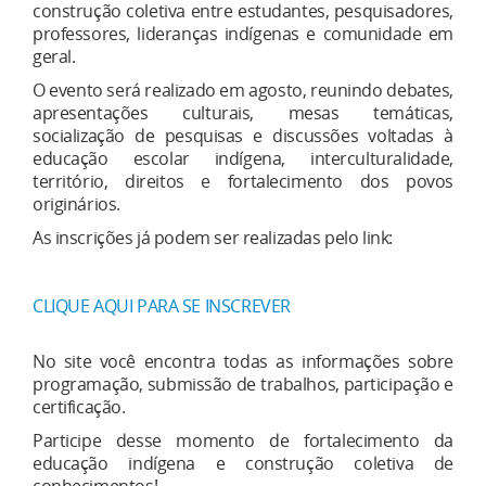
construção coletiva entre estudantes, pesquisadores,
professores, lideranças indígenas e comunidade em
geral.
O evento será realizado em agosto, reunindo debates,
apresentações culturais, mesas temáticas,
socialização de pesquisas e discussões voltadas à
educação escolar indígena, interculturalidade,
território, direitos e fortalecimento dos povos
originários.
As inscrições já podem ser realizadas pelo link:
CLIQUE AQUI PARA SE INSCREVER
No site você encontra todas as informações sobre
programação, submissão de trabalhos, participação e
certificação.
Participe desse momento de fortalecimento da
educação indígena e construção coletiva de