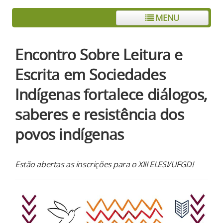
MENU
Encontro Sobre Leitura e
Escrita em Sociedades
Indígenas fortalece diálogos,
saberes e resistência dos
povos indígenas
Estão abertas as inscrições para o XIII ELESI/UFGD!