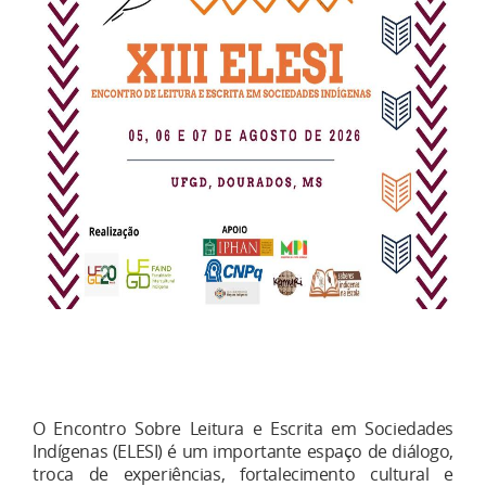
O Encontro Sobre Leitura e Escrita em Sociedades
Indígenas (ELESI) é um importante espaço de diálogo,
troca de experiências, fortalecimento cultural e