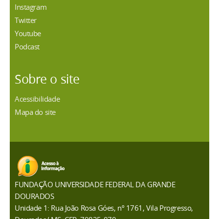
Instagram
Twitter
Youtube
Podcast
Sobre o site
Acessibilidade
Mapa do site
FUNDAÇÃO UNIVERSIDADE FEDERAL DA GRANDE
DOURADOS
Unidade 1: Rua João Rosa Góes, nº 1761, Vila Progresso,