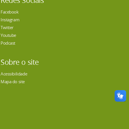
Redes Sociais
Facebook
Instagram
Twitter
Youtube
Podcast
Sobre o site
Acessibilidade
Mapa do site