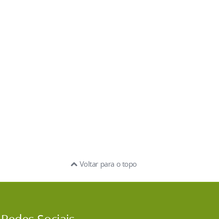
Voltar para o topo