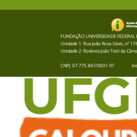
FUNDAÇÃO UNIVERSIDADE FEDERAL
Unidade 1: Rua João Rosa Góes, nº 17
Unidade 2: Rodovia João Totó da Câma
CNPJ: 07.775.847/0001-97
In